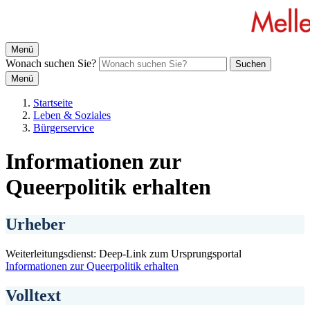
Menü
Wonach suchen Sie?
Suchen
Menü
Startseite
Leben & Soziales
Bürgerservice
Informationen zur
Queerpolitik erhalten
Urheber
Weiterleitungsdienst: Deep-Link zum Ursprungsportal
Informationen zur Queerpolitik erhalten
Volltext