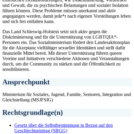
und Gewalt, die zu psychischen Belastungen und sozialer Isolation
führen können. Diese Probleme müssen anerkannt und aktiv
angegangen werden, damit jede*r nach eigenen Vorstellungen leben
und sich frei entfalten kann.
Das Land Schleswig-Holstein setzt sich aktiv gegen die
Diskriminierung und für die Unterstützung von LGBTQIA*-
Personen ein. Das Sozialministerium fördert den Landesaktionsplan
für die Akzeptanz vielfältiger sexueller Identitäten und stellt dafür
finanzielle Mittel bereit. Mit dieser Unterstützung führen queere
Vereine und Initiativen verschiedene Aktionen und Veranstaltungen
durch, um die Community zu stärken und die Öffentlichkeit zu
sensibilisieren.
Ansprechpunkt
Ministerium für Soziales, Jugend, Familie, Senioren, Integration und
Gleichstellung (MSJFSIG)
Rechtsgrundlage(n)
Gesetz über die Selbstbestimmung in Bezug auf den
Geschlechtseintrag (SBGG)