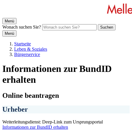
Menü
Wonach suchen Sie?
Suchen
Menü
Startseite
Leben & Soziales
Bürgerservice
Informationen zur BundID
erhalten
Online beantragen
Urheber
Weiterleitungsdienst: Deep-Link zum Ursprungsportal
Informationen zur BundID erhalten