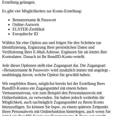
Erstellung gelangen.
Es gibt vier Möglichkeiten zur Konto-Erstellung:
Benutzername & Passwort
Online-Ausweis
ELSTER-Zertifikat
Europäische ID
Wählen Sie eine Option aus und folgen Sie den Schritten zur
Identifizierung, Ergänzung Ihrer persönlichen Daten und
Verifizierung Ihrer E-Mail-Adresse. Ergänzen Sie als letztes Ihre
Kontodaten. Danach ist Ihr BundID-Konto erstellt.
Jede dieser Optionen stellt eine Zugangsart dar. Die Zugangsart
»Benutzername & Passwort« wird zusätzlich immer mit angelegt -
unabhängig davon, welche Option Sie gewählt haben.
Wir empfehlen Ihnen, möglichst bereits bei der Erstellung Ihres
BundID-Kontos ein Zugangsmittel mit einem hohen
Vertrauensniveau, wie zum Beispiel den Personalausweis mit
Onlinefunktion, zu verwenden. Sie haben jedoch weiterhin die
Möglichkeit, auch nachträglich Zugangsmittel zu Ihrem Konto
hinzuzufügen. So können Sie bspw. zu einem späteren Zeitpunkt
Ihren Personalweis mit Onlinefunktion hinterlegen, auch wenn Sie