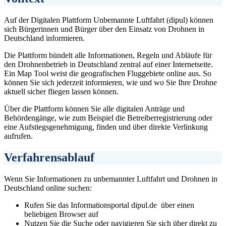
Auf der Digitalen Plattform Unbemannte Luftfahrt (dipul) können
sich Bürgerinnen und Bürger über den Einsatz von Drohnen in
Deutschland informieren.
Die Plattform bündelt alle Informationen, Regeln und Abläufe für
den Drohnenbetrieb in Deutschland zentral auf einer Internetseite.
Ein Map Tool weist die geografischen Fluggebiete online aus. So
können Sie sich jederzeit informieren, wie und wo Sie Ihre Drohne
aktuell sicher fliegen lassen können.
Über die Plattform können Sie alle digitalen Anträge und
Behördengänge, wie zum Beispiel die Betreiberregistrierung oder
eine Aufstiegsgenehmigung, finden und über direkte Verlinkung
aufrufen.
Verfahrensablauf
Wenn Sie Informationen zu unbemannter Luftfahrt und Drohnen in
Deutschland online suchen:
Rufen Sie das Informationsportal dipul.de über einen
beliebigen Browser auf
Nutzen Sie die Suche oder navigieren Sie sich über direkt zu