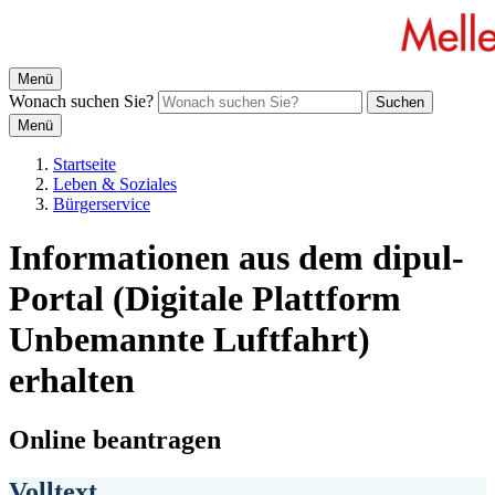
Menü
Wonach suchen Sie?
Suchen
Menü
Startseite
Leben & Soziales
Bürgerservice
Informationen aus dem dipul-
Portal (Digitale Plattform
Unbemannte Luftfahrt)
erhalten
Online beantragen
Volltext