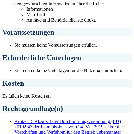
den gewünschten Informationen über die Reiter
Informationen
Map Tool
Anträge und Behördendienste direkt.
Voraussetzungen
Sie müssen keine Voraussetzungen erfüllen.
Erforderliche Unterlagen
Sie müssen keine Unterlagen für die Nutzung einreichen.
Kosten
Es fallen keine Kosten an.
Rechtsgrundlage(n)
Artikel 15 Absatz 3 der Durchführungsverordnung (EU)
2019/947 der Kommission - vom 24. Mai 2019 - über die
Vorschriften und Verfahren für den Betrieb unbemannter