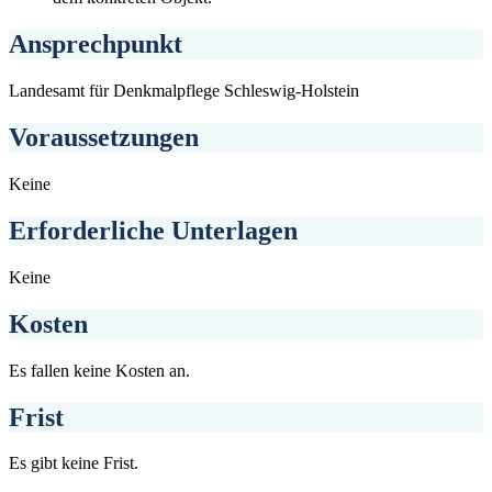
Ansprechpunkt
Landesamt für Denkmalpflege Schleswig-Holstein
Voraussetzungen
Keine
Erforderliche Unterlagen
Keine
Kosten
Es fallen keine Kosten an.
Frist
Es gibt keine Frist.