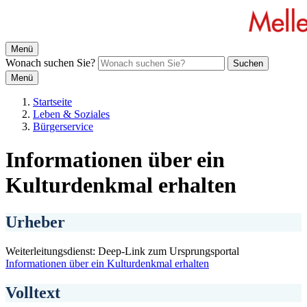
Menü
Wonach suchen Sie?
Suchen
Menü
Startseite
Leben & Soziales
Bürgerservice
Informationen über ein
Kulturdenkmal erhalten
Urheber
Weiterleitungsdienst: Deep-Link zum Ursprungsportal
Informationen über ein Kulturdenkmal erhalten
Volltext