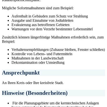
Mögliche Sofortmaßnahmen sind zum Beispiel:
Aufenthalt in Gebäuden zum Schutz vor Strahlung
Ausgabe und Einnahme von Jodtabletten
Evakuierung aus betroffenen Gebieten
Warnungen vor dem Verzehr bestimmter Lebensmittel
Zusätzlich können längerfristige Maßnahmen erforderlich sein, zum
Beispiel:
Verhaltensempfehlungen (Zuhause bleiben, Fenster schließen)
Kontrolle von Lebens- und Futtermitteln
Maßnahmen in der Landwirtschaft
Dekontamination oder Umsiedlung
Ansprechpunkt
An Ihren Kreis oder Ihre kreisfreie Stadt.
Hinweise (Besonderheiten)
Für die Planungsgebiete um die kerntechnischen Anlagen