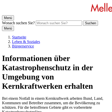
Menü
Wonach suchen Sie?
Suchen
Menü
Startseite
Leben & Soziales
Bürgerservice
Informationen über
Katastrophenschutz in der
Umgebung von
Kernkraftwerken erhalten
Bei einem Notfall in einem Kernkraftwerk arbeiten Bund, Land,
Kommunen und Betreiber zusammen, um die Bevölkerung zu
schützen. Für die betroffenen Gebiete gibt es vorbereitete
Katastrophenschutzpläne.