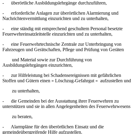
- überörtliche Ausbildungslehrgänge durchzuführen,
- erforderliche Anlagen zur überörtlichen Alarmierung und
Nachrichtenvermittlung einzurichten und zu unterhalten,
- eine ständig mit entsprechend geschultem Personal besetzte
Feuerwehreinsatzleitstelle einzurichten und zu unterhalten,
- eine Feuerwehrtechnische Zentrale zur Unterbringung von
Fahrzeugen und Gerätschaften, Pflege und Prüfung von Geräten
und Material sowie zur Durchführung von
Ausbildungslehrgängen einzurichten,
- zur Hilfeleistung bei Schadensereignissen mit gefährlichen
Stoffen und Gütern einen » Löschzug-Gefahrgut « aufzustellen und
zu unterhalten,
- die Gemeinden bei der Ausstattung ihrer Feuerwehren zu
unterstützen und sie in allen Angelegenheiten des Feuerwehrwesens
zu beraten,
- Alarmpläne für den überörtlichen Einsatz und die
gemeindeübergreifende Hilfe aufzustellen.