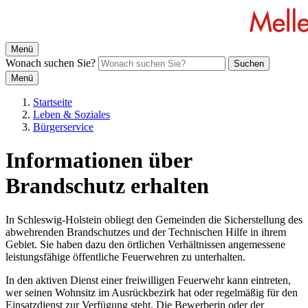
Menü
Wonach suchen Sie?
Suchen
Menü
Startseite
Leben & Soziales
Bürgerservice
Informationen über
Brandschutz erhalten
In Schleswig-Holstein obliegt den Gemeinden die Sicherstellung des
abwehrenden Brandschutzes und der Technischen Hilfe in ihrem
Gebiet. Sie haben dazu den örtlichen Verhältnissen angemessene
leistungsfähige öffentliche Feuerwehren zu unterhalten.
In den aktiven Dienst einer freiwilligen Feuerwehr kann eintreten,
wer seinen Wohnsitz im Ausrückbezirk hat oder regelmäßig für den
Einsatzdienst zur Verfügung steht. Die Bewerberin oder der