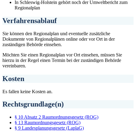
In Schleswig-Holstein gehört noch der Umweltbericht zum
Regionalplan
Verfahrensablauf
Sie können den Regionalplan und eventuelle zusätzliche
Dokumente von Regionalplänen online oder vor Ort in der
zuständigen Behörde einsehen.
Möchten Sie einen Regionalplan vor Ort einsehen, müssen Sie
hierzu in der Regel einen Termin bei der zuständigen Behörde
vereinbaren.
Kosten
Es fallen keine Kosten an.
Rechtsgrundlage(n)
§ 10 Absatz 2 Raumordnungsgesetz (ROG)
§ 13 Raumordnungsgesetz (ROG)
§ 9 Landesplanungsgesetz (LaplaG)