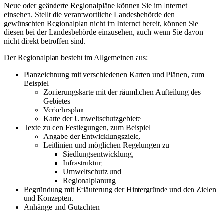
Neue oder geänderte Regionalpläne können Sie im Internet
einsehen. Stellt die verantwortliche Landesbehörde den
gewünschten Regionalplan nicht im Internet bereit, können Sie
diesen bei der Landesbehörde einzusehen, auch wenn Sie davon
nicht direkt betroffen sind.
Der Regionalplan besteht im Allgemeinen aus:
Planzeichnung mit verschiedenen Karten und Plänen, zum
Beispiel
Zonierungskarte mit der räumlichen Aufteilung des
Gebietes
Verkehrsplan
Karte der Umweltschutzgebiete
Texte zu den Festlegungen, zum Beispiel
Angabe der Entwicklungsziele,
Leitlinien und möglichen Regelungen zu
Siedlungsentwicklung,
Infrastruktur,
Umweltschutz und
Regionalplanung
Begründung mit Erläuterung der Hintergründe und den Zielen
und Konzepten.
Anhänge und Gutachten