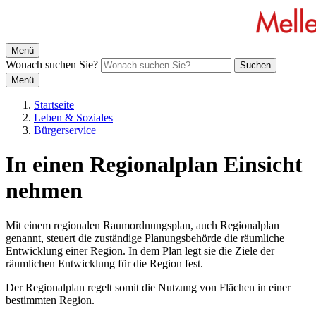
Menü
Wonach suchen Sie?
Suchen
Menü
Startseite
Leben & Soziales
Bürgerservice
In einen Regionalplan Einsicht
nehmen
Mit einem regionalen Raumordnungsplan, auch Regionalplan
genannt, steuert die zuständige Planungsbehörde die räumliche
Entwicklung einer Region. In dem Plan legt sie die Ziele der
räumlichen Entwicklung für die Region fest.
Der Regionalplan regelt somit die Nutzung von Flächen in einer
bestimmten Region.