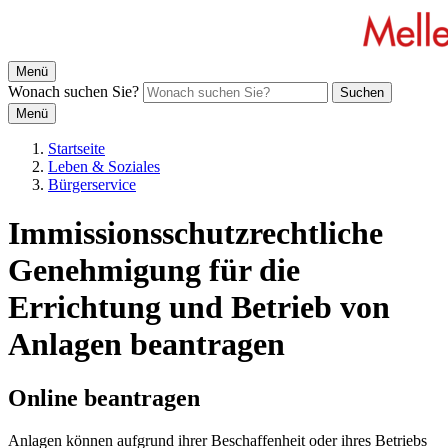
Menü
Wonach suchen Sie?
Suchen
Menü
Startseite
Leben & Soziales
Bürgerservice
Immissionsschutzrechtliche
Genehmigung für die
Errichtung und Betrieb von
Anlagen beantragen
Online beantragen
Anlagen können aufgrund ihrer Beschaffenheit oder ihres Betriebs