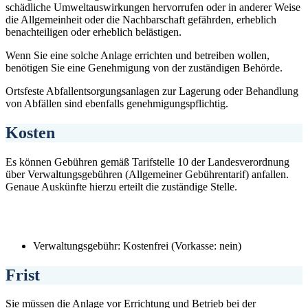
schädliche Umweltauswirkungen hervorrufen oder in anderer Weise
die Allgemeinheit oder die Nachbarschaft gefährden, erheblich
benachteiligen oder erheblich belästigen.
Wenn Sie eine solche Anlage errichten und betreiben wollen,
benötigen Sie eine Genehmigung von der zuständigen Behörde.
Ortsfeste Abfallentsorgungsanlagen zur Lagerung oder Behandlung
von Abfällen sind ebenfalls genehmigungspflichtig.
Kosten
Es können Gebühren gemäß Tarifstelle 10 der Landesverordnung
über Verwaltungsgebühren (Allgemeiner Gebührentarif) anfallen.
Genaue Auskünfte hierzu erteilt die zuständige Stelle.
Verwaltungsgebühr: Kostenfrei (Vorkasse: nein)
Frist
Sie müssen die Anlage vor Errichtung und Betrieb bei der