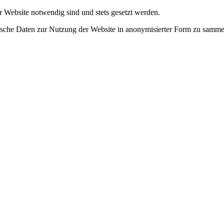
r Website notwendig sind und stets gesetzt werden.
tische Daten zur Nutzung der Website in anonymisierter Form zu samme