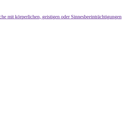
che mit körperlichen, geistigen oder Sinnesbeeinträchtigungen