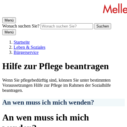
Menü
Wonach suchen Sie?
Suchen
Menü
Startseite
Leben & Soziales
Bürgerservice
Hilfe zur Pflege beantragen
Wenn Sie pflegebedürftig sind, können Sie unter bestimmten
Voraussetzungen Hilfe zur Pflege im Rahmen der Sozialhilfe
beantragen.
An wen muss ich mich wenden?
An wen muss ich mich