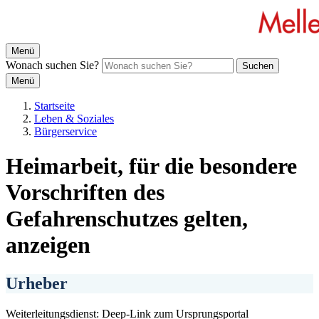
Menü
Wonach suchen Sie?
Suchen
Menü
Startseite
Leben & Soziales
Bürgerservice
Heimarbeit, für die besondere
Vorschriften des
Gefahrenschutzes gelten,
anzeigen
Urheber
Weiterleitungsdienst: Deep-Link zum Ursprungsportal