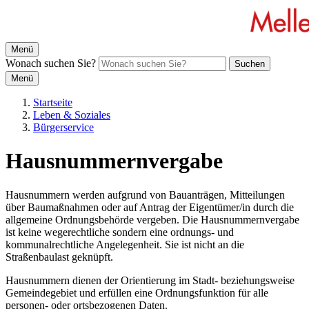
Menü
Wonach suchen Sie?
Suchen
Menü
Startseite
Leben & Soziales
Bürgerservice
Hausnummernvergabe
Hausnummern werden aufgrund von Bauanträgen, Mitteilungen
über Baumaßnahmen oder auf Antrag der Eigentümer/in durch die
allgemeine Ordnungsbehörde vergeben. Die Hausnummernvergabe
ist keine wegerechtliche sondern eine ordnungs- und
kommunalrechtliche Angelegenheit. Sie ist nicht an die
Straßenbaulast geknüpft.
Hausnummern dienen der Orientierung im Stadt- beziehungsweise
Gemeindegebiet und erfüllen eine Ordnungsfunktion für alle
personen- oder ortsbezogenen Daten.