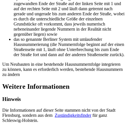
zugewandten Ende der Straße auf der linken Seite mit 1 und
auf der rechten Seite mit 2 und läuft dann getrennt nach
gerade und ungerade bis zum anderen Ende der Straße, wobei
es durch die unterschiedliche Größe der einzelnen
Grundstücke oft vorkommt, dass jeweils numerisch
nebeneinander liegende Nummern in der Realität nicht
gegenüber liegen) sowie
das so genannte Berliner System mit umlaufender
Hausnummerierung (die Nummernfolge beginnt auf der einen
Straßenseite mit 1, läuft ohne Unterbrechung bis zum Ende
der Straße fort und dann auf der anderen Straßenseite zurück).
Um Neubauten in eine bestehende Hausnummernfolge integrieren
zu können, kann es erforderlich werden, bestehende Hausnummern
zu ändern
Weitere Informationen
Hinweis
Die Informationen auf dieser Seite stammen nicht von der Stadt
Flensburg, sondern aus dem
Zuständigkeitsfinder
für ganz
Schleswig-Holstein.