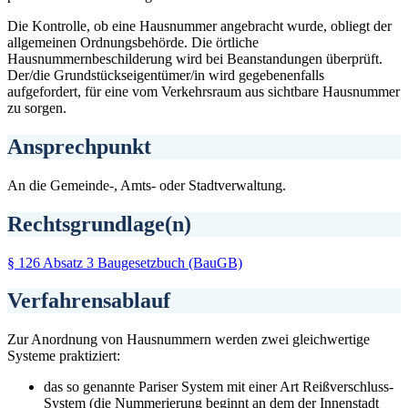
Die Kontrolle, ob eine Hausnummer angebracht wurde, obliegt der
allgemeinen Ordnungsbehörde. Die örtliche
Hausnummernbeschilderung wird bei Beanstandungen überprüft.
Der/die Grundstückseigentümer/in wird gegebenenfalls
aufgefordert, für eine vom Verkehrsraum aus sichtbare Hausnummer
zu sorgen.
Ansprechpunkt
An die Gemeinde-, Amts- oder Stadtverwaltung.
Rechtsgrundlage(n)
§ 126 Absatz 3 Baugesetzbuch (BauGB)
Verfahrensablauf
Zur Anordnung von Hausnummern werden zwei gleichwertige
Systeme praktiziert:
das so genannte Pariser System mit einer Art Reißverschluss-
System (die Nummerierung beginnt an dem der Innenstadt