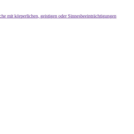
che mit körperlichen, geistigen oder Sinnesbeeinträchtigungen