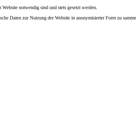
r Website notwendig sind und stets gesetzt werden.
tische Daten zur Nutzung der Website in anonymisierter Form zu samme