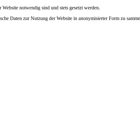
r Website notwendig sind und stets gesetzt werden.
tische Daten zur Nutzung der Website in anonymisierter Form zu samme