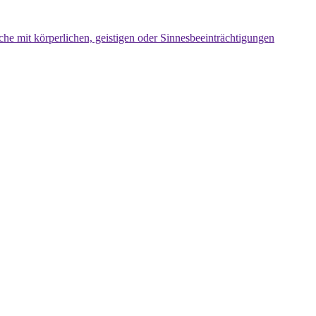
che mit körperlichen, geistigen oder Sinnesbeeinträchtigungen