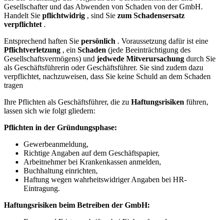
Gesellschafter und das Abwenden von Schaden von der GmbH.
Handelt Sie
pflichtwidrig
, sind Sie
zum Schadensersatz
verpflichtet
.
Entsprechend haften Sie
persönlich
. Voraussetzung dafür ist eine
Pflichtverletzung
, ein
Schaden
(jede Beeinträchtigung des
Gesellschaftsvermögens) und
jedwede Mitverursachung
durch Sie
als Geschäftsführerin oder Geschäftsführer. Sie sind zudem dazu
verpflichtet, nachzuweisen, dass Sie keine Schuld an dem Schaden
tragen
Ihre Pflichten als Geschäftsführer, die zu
Haftungsrisiken
führen,
lassen sich wie folgt gliedern:
Pflichten in der Gründungsphase:
Gewerbeanmeldung,
Richtige Angaben auf dem Geschäftspapier,
Arbeitnehmer bei Krankenkassen anmelden,
Buchhaltung einrichten,
Haftung wegen wahrheitswidriger Angaben bei HR-
Eintragung.
Haftungsrisiken beim Betreiben der GmbH: