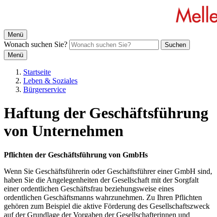
Menü
Wonach suchen Sie?
Suchen
Menü
Startseite
Leben & Soziales
Bürgerservice
Haftung der Geschäftsführung
von Unternehmen
Pflichten der Geschäftsführung von GmbHs
Wenn Sie Geschäftsführerin oder Geschäftsführer einer GmbH sind,
haben Sie die Angelegenheiten der Gesellschaft mit der Sorgfalt
einer ordentlichen Geschäftsfrau beziehungsweise eines
ordentlichen Geschäftsmanns wahrzunehmen. Zu Ihren Pflichten
gehören zum Beispiel die aktive Förderung des Gesellschaftszweck
auf der Grundlage der Vorgaben der Gesellschafterinnen und