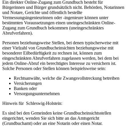
Ein direkter Online-Zugang zum Grundbuch besteht für
Bürgerinnen und Bürger grundsätzlich nicht. Behörden, Notarinnen
und Notare, Gerichte und öffentlich bestellte
Vermessungsingenieurinnen oder -ingenieure können unter
bestimmten Voraussetzungen einen uneingeschränkten Online-
Zugang zum Grundbuch bekommen (uneingeschränktes
Abrufverfahren).
Personen beziehungsweise Stellen, bei denen typischerweise mit
einer Vielzahl von Grundbucheinsichten beziehungsweise mit
besonderer Eilbedürftigkeit zu rechnen ist, können zum
eingeschränkten Abrufverfahren zugelassen werden, bei dem bei
jedem Online-Abruf ein berechtigtes Interesse zu versichern ist.
Solche Personen oder Stellen können beispielsweise sein:
Rechtsanwälte, welche die Zwangsvollstreckung betreiben
Versicherungen
Banken oder
Versorgungsunternehmen
Hinweis für Schleswig-Holstein:
Es sind bei den Gemeinden keine Grundbucheinsichtsstellen
eingerichtet, wenden Sie sich bitte an das Amtsgericht
(Grundbuchamt) oder an eine Notarin oder einen Notar.