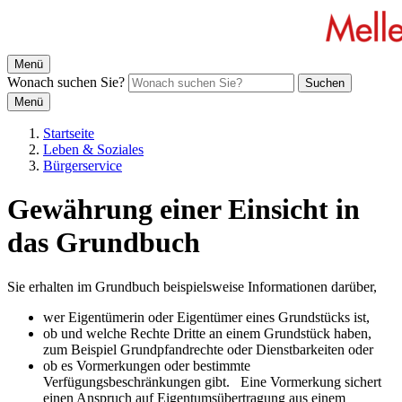
Menü
Wonach suchen Sie?
Suchen
Menü
Startseite
Leben & Soziales
Bürgerservice
Gewährung einer Einsicht in
das Grundbuch
Sie erhalten im Grundbuch beispielsweise Informationen darüber,
wer Eigentümerin oder Eigentümer eines Grundstücks ist,
ob und welche Rechte Dritte an einem Grundstück haben,
zum Beispiel Grundpfandrechte oder Dienstbarkeiten oder
ob es Vormerkungen oder bestimmte
Verfügungsbeschränkungen gibt. Eine Vormerkung sichert
einen Anspruch auf Eigentumsübertragung aus einem