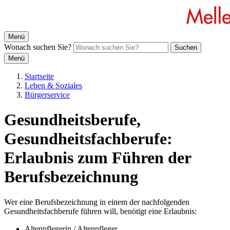
Menü
Wonach suchen Sie?
Suchen
Menü
Startseite
Leben & Soziales
Bürgerservice
Gesundheitsberufe,
Gesundheitsfachberufe:
Erlaubnis zum Führen der
Berufsbezeichnung
Wer eine Berufsbezeichnung in einem der nachfolgenden
Gesundheitsfachberufe führen will, benötigt eine Erlaubnis:
Altenpflegerin / Altenpfleger,