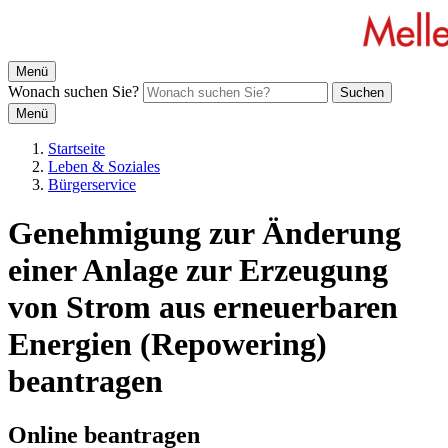
Menü
Wonach suchen Sie?
Suchen
Menü
Startseite
Leben & Soziales
Bürgerservice
Genehmigung zur Änderung
einer Anlage zur Erzeugung
von Strom aus erneuerbaren
Energien (Repowering)
beantragen
Online beantragen