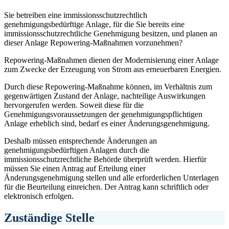
Sie betreiben eine immissionsschutzrechtlich
genehmigungsbedürftige Anlage, für die Sie bereits eine
immissionsschutzrechtliche Genehmigung besitzen, und planen an
dieser Anlage Repowering-Maßnahmen vorzunehmen?
Repowering-Maßnahmen dienen der Modernisierung einer Anlage
zum Zwecke der Erzeugung von Strom aus erneuerbaren Energien.
Durch diese Repowering-Maßnahme können, im Verhältnis zum
gegenwärtigen Zustand der Anlage, nachteilige Auswirkungen
hervorgerufen werden. Soweit diese für die
Genehmigungsvoraussetzungen der genehmigungspflichtigen
Anlage erheblich sind, bedarf es einer Änderungsgenehmigung.
Deshalb müssen entsprechende Änderungen an
genehmigungsbedürftigen Anlagen durch die
immissionsschutzrechtliche Behörde überprüft werden. Hierfür
müssen Sie einen Antrag auf Erteilung einer
Änderungsgenehmigung stellen und alle erforderlichen Unterlagen
für die Beurteilung einreichen. Der Antrag kann schriftlich oder
elektronisch erfolgen.
Zuständige Stelle