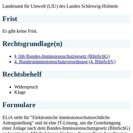
Landesamt für Umwelt (LfU) des Landes Schleswig-Holstein
Frist
Es gibt keine Frist.
Rechtsgrundlage(n)
§ 16b Bundes-Immissionsschutzgesetz (BImSchG)
4. Bundesimmissionsschutzverordnung (4. BImSchV)
Rechtsbehelf
Widerspruch
Klage
Formulare
ELiA steht für "Elektronische immissionsschutzrechtliche
Antragsstellung" und ist eine IT-Lösung, um die Genehmigung
einer Anlage nach dem Bundes-Immissionsschutzgesetz (BImSchG)