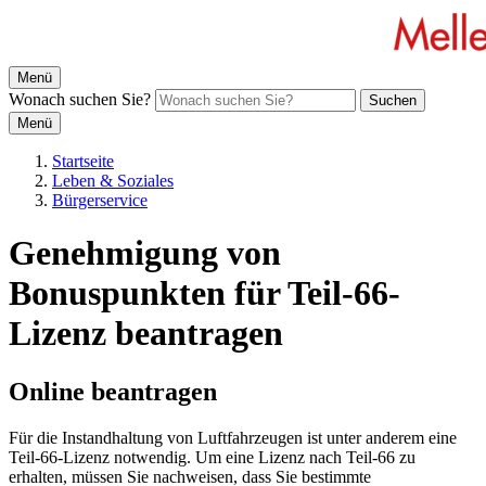
Menü
Wonach suchen Sie?
Suchen
Menü
Startseite
Leben & Soziales
Bürgerservice
Genehmigung von
Bonuspunkten für Teil-66-
Lizenz beantragen
Online beantragen
Für die Instandhaltung von Luftfahrzeugen ist unter anderem eine
Teil-66-Lizenz notwendig. Um eine Lizenz nach Teil-66 zu
erhalten, müssen Sie nachweisen, dass Sie bestimmte