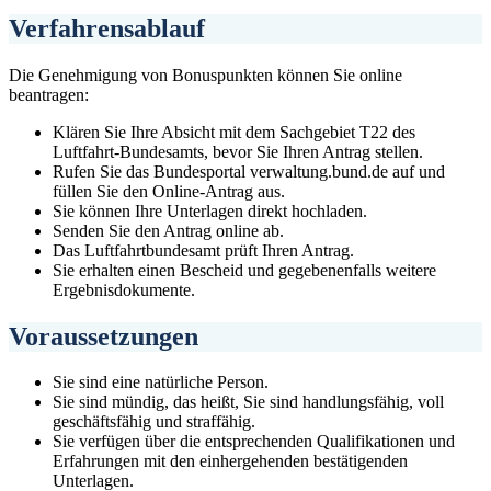
Verfahrensablauf
Die Genehmigung von Bonuspunkten können Sie online
beantragen:
Klären Sie Ihre Absicht mit dem Sachgebiet T22 des
Luftfahrt-Bundesamts, bevor Sie Ihren Antrag stellen.
Rufen Sie das Bundesportal verwaltung.bund.de auf und
füllen Sie den Online-Antrag aus.
Sie können Ihre Unterlagen direkt hochladen.
Senden Sie den Antrag online ab.
Das Luftfahrtbundesamt prüft Ihren Antrag.
Sie erhalten einen Bescheid und gegebenenfalls weitere
Ergebnisdokumente.
Voraussetzungen
Sie sind eine natürliche Person.
Sie sind mündig, das heißt, Sie sind handlungsfähig, voll
geschäftsfähig und straffähig.
Sie verfügen über die entsprechenden Qualifikationen und
Erfahrungen mit den einhergehenden bestätigenden
Unterlagen.