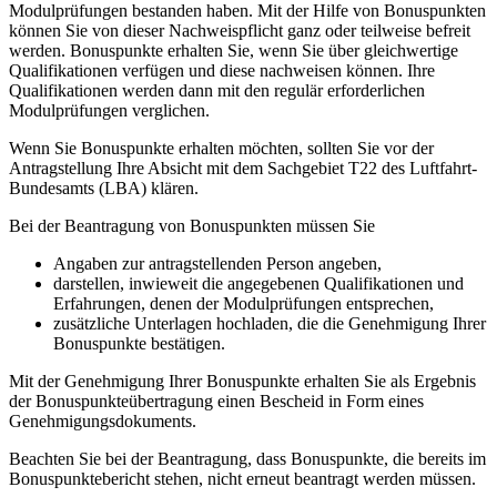
Modulprüfungen bestanden haben. Mit der Hilfe von Bonuspunkten
können Sie von dieser Nachweispflicht ganz oder teilweise befreit
werden. Bonuspunkte erhalten Sie, wenn Sie über gleichwertige
Qualifikationen verfügen und diese nachweisen können. Ihre
Qualifikationen werden dann mit den regulär erforderlichen
Modulprüfungen verglichen.
Wenn Sie Bonuspunkte erhalten möchten, sollten Sie vor der
Antragstellung Ihre Absicht mit dem Sachgebiet T22 des Luftfahrt-
Bundesamts (LBA) klären.
Bei der Beantragung von Bonuspunkten müssen Sie
Angaben zur antragstellenden Person angeben,
darstellen, inwieweit die angegebenen Qualifikationen und
Erfahrungen, denen der Modulprüfungen entsprechen,
zusätzliche Unterlagen hochladen, die die Genehmigung Ihrer
Bonuspunkte bestätigen.
Mit der Genehmigung Ihrer Bonuspunkte erhalten Sie als Ergebnis
der Bonuspunkteübertragung einen Bescheid in Form eines
Genehmigungsdokuments.
Beachten Sie bei der Beantragung, dass Bonuspunkte, die bereits im
Bonuspunktebericht stehen, nicht erneut beantragt werden müssen.