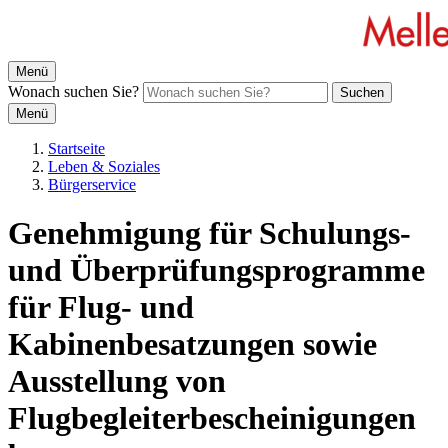
Menü
Wonach suchen Sie?
Suchen
Menü
Startseite
Leben & Soziales
Bürgerservice
Genehmigung für Schulungs-
und Überprüfungsprogramme
für Flug- und
Kabinenbesatzungen sowie
Ausstellung von
Flugbegleiterbescheinigungen