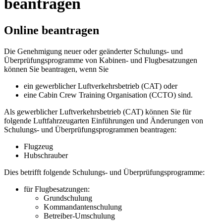
beantragen
Online beantragen
Die Genehmigung neuer oder geänderter Schulungs- und
Überprüfungsprogramme von Kabinen- und Flugbesatzungen
können Sie beantragen, wenn Sie
ein gewerblicher Luftverkehrsbetrieb (CAT) oder
eine Cabin Crew Training Organisation (CCTO) sind.
Als gewerblicher Luftverkehrsbetrieb (CAT) können Sie für
folgende Luftfahrzeugarten Einführungen und Änderungen von
Schulungs- und Überprüfungsprogrammen beantragen:
Flugzeug
Hubschrauber
Dies betrifft folgende Schulungs- und Überprüfungsprogramme:
für Flugbesatzungen:
Grundschulung
Kommandantenschulung
Betreiber-Umschulung