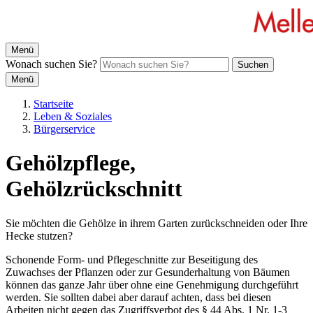
Menü
Wonach suchen Sie?
Suchen
Menü
Startseite
Leben & Soziales
Bürgerservice
Gehölzpflege,
Gehölzrückschnitt
Sie möchten die Gehölze in ihrem Garten zurückschneiden oder Ihre
Hecke stutzen?
Schonende Form- und Pflegeschnitte zur Beseitigung des
Zuwachses der Pflanzen oder zur Gesunderhaltung von Bäumen
können das ganze Jahr über ohne eine Genehmigung durchgeführt
werden. Sie sollten dabei aber darauf achten, dass bei diesen
Arbeiten nicht gegen das Zugriffsverbot des § 44 Abs. 1 Nr. 1-3