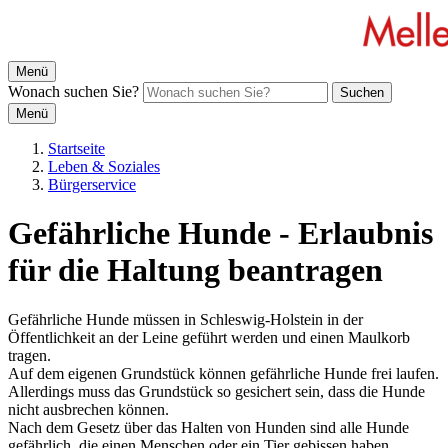
Menü
Wonach suchen Sie?
Suchen
Menü
Startseite
Leben & Soziales
Bürgerservice
Gefährliche Hunde - Erlaubnis
für die Haltung beantragen
Gefährliche Hunde müssen in Schleswig-Holstein in der
Öffentlichkeit an der Leine geführt werden und einen Maulkorb
tragen.
Auf dem eigenen Grundstück können gefährliche Hunde frei laufen.
Allerdings muss das Grundstück so gesichert sein, dass die Hunde
nicht ausbrechen können.
Nach dem Gesetz über das Halten von Hunden sind alle Hunde
gefährlich, die einen Menschen oder ein Tier gebissen haben,