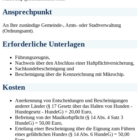
Ansprechpunkt
An Ihre zuständige Gemeinde-, Amts- oder Stadtverwaltung
(Ordnungsamt).
Erforderliche Unterlagen
Führungszeugnis,
Nachweis über den Abschluss einer Haftpflichtversicherung,
Sachkundebescheinigung und
Bescheinigung über die Kennzeichnung mit Mikrochip.
Kosten
Anerkennung von Entscheidungen und Bescheinigungen
anderer Länder (§ 17 Gesetz über das Halten von Hunden -
Hundegesetz - HundeG) = 20,00 Euro,
Befreiung von der Maulkorbpflicht (§ 14 Abs. 4 Satz 3
HundeG) = 50,00 Euro,
Erteilung einer Bescheinigung über die Eignung zum Führen
eines gefährlichen Hundes (§ 14 Abs. 6 HundeG) = 50,00
Euro,