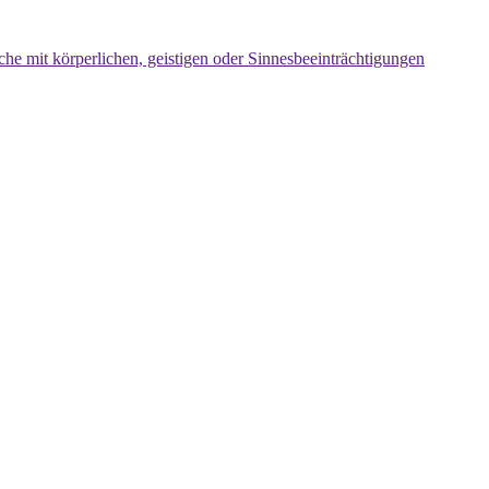
che mit körperlichen, geistigen oder Sinnesbeeinträchtigungen