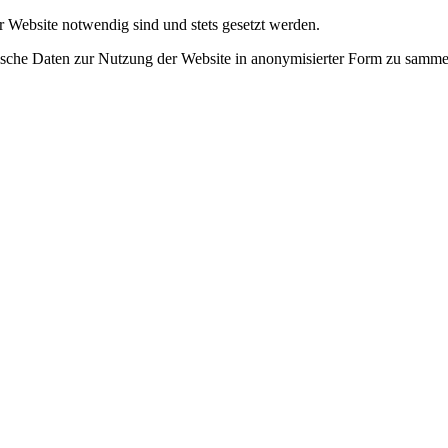
r Website notwendig sind und stets gesetzt werden.
tische Daten zur Nutzung der Website in anonymisierter Form zu samme