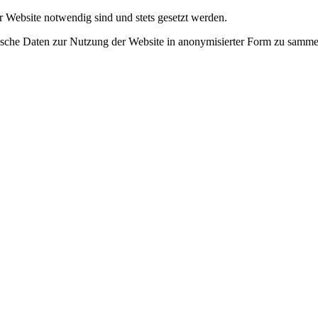
r Website notwendig sind und stets gesetzt werden.
tische Daten zur Nutzung der Website in anonymisierter Form zu samme