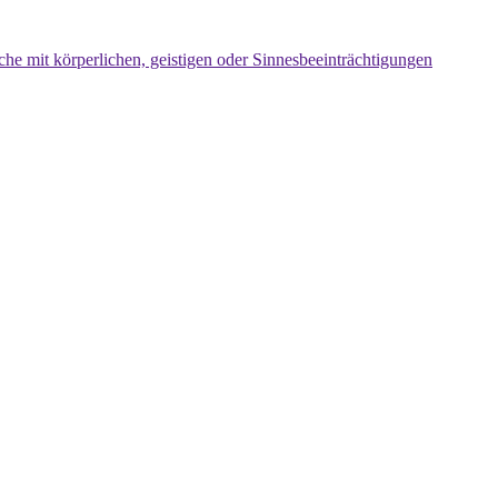
che mit körperlichen, geistigen oder Sinnesbeeinträchtigungen