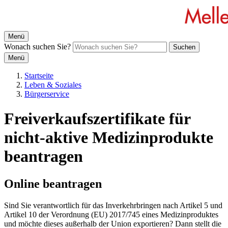
Menü
Wonach suchen Sie?
Suchen
Menü
Startseite
Leben & Soziales
Bürgerservice
Freiverkaufszertifikate für
nicht-aktive Medizinprodukte
beantragen
Online beantragen
Sind Sie verantwortlich für das Inverkehrbringen nach Artikel 5 und
Artikel 10 der Verordnung (EU) 2017/745 eines Medizinproduktes
und möchte dieses außerhalb der Union exportieren? Dann stellt die