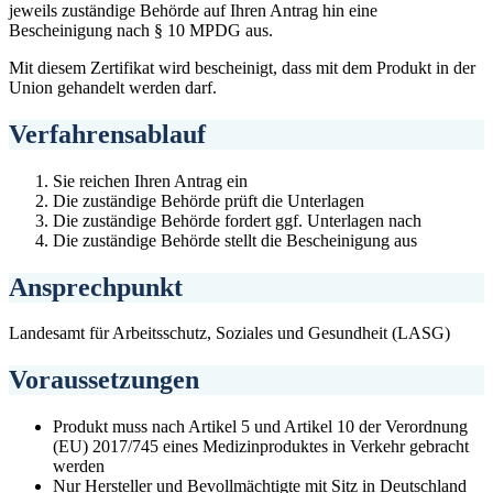
jeweils zuständige Behörde auf Ihren Antrag hin eine
Bescheinigung nach § 10 MPDG aus.
Mit diesem Zertifikat wird bescheinigt, dass mit dem Produkt in der
Union gehandelt werden darf.
Verfahrensablauf
Sie reichen Ihren Antrag ein
Die zuständige Behörde prüft die Unterlagen
Die zuständige Behörde fordert ggf. Unterlagen nach
Die zuständige Behörde stellt die Bescheinigung aus
Ansprechpunkt
Landesamt für Arbeitsschutz, Soziales und Gesundheit (LASG)
Voraussetzungen
Produkt muss nach Artikel 5 und Artikel 10 der Verordnung
(EU) 2017/745 eines Medizinproduktes in Verkehr gebracht
werden
Nur Hersteller und Bevollmächtigte mit Sitz in Deutschland