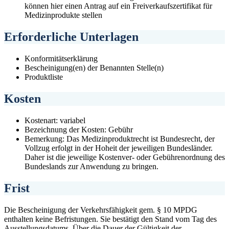
können hier einen Antrag auf ein Freiverkaufszertifikat für
Medizinprodukte stellen
Erforderliche Unterlagen
Konformitätserklärung
Bescheinigung(en) der Benannten Stelle(n)
Produktliste
Kosten
Kostenart: variabel
Bezeichnung der Kosten: Gebühr
Bemerkung: Das Medizinproduktrecht ist Bundesrecht, der
Vollzug erfolgt in der Hoheit der jeweiligen Bundesländer.
Daher ist die jeweilige Kostenver- oder Gebührenordnung des
Bundeslands zur Anwendung zu bringen.
Frist
Die Bescheinigung der Verkehrsfähigkeit gem. § 10 MPDG
enthalten keine Befristungen. Sie bestätigt den Stand vom Tag des
Ausstellungsdatums. Über die Dauer der Gültigkeit der