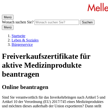
Menü
Wonach suchen Sie?
Suchen
Menü
Startseite
Leben & Soziales
Bürgerservice
Freiverkaufszertifikate für
aktive Medizinprodukte
beantragen
Online beantragen
Sind Sie verantwortlich für das Inverkehrbringen nach Artikel 5 und
Artikel 10 der Verordnung (EU) 2017/745 eines Medizinproduktes
und möchten dieses außerhalb der Union exportieren? Dann stellt