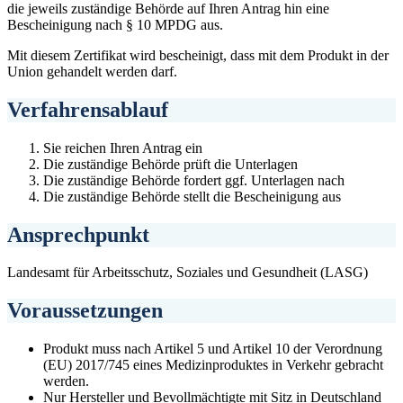
die jeweils zuständige Behörde auf Ihren Antrag hin eine
Bescheinigung nach § 10 MPDG aus.
Mit diesem Zertifikat wird bescheinigt, dass mit dem Produkt in der
Union gehandelt werden darf.
Verfahrensablauf
Sie reichen Ihren Antrag ein
Die zuständige Behörde prüft die Unterlagen
Die zuständige Behörde fordert ggf. Unterlagen nach
Die zuständige Behörde stellt die Bescheinigung aus
Ansprechpunkt
Landesamt für Arbeitsschutz, Soziales und Gesundheit (LASG)
Voraussetzungen
Produkt muss nach Artikel 5 und Artikel 10 der Verordnung
(EU) 2017/745 eines Medizinproduktes in Verkehr gebracht
werden.
Nur Hersteller und Bevollmächtigte mit Sitz in Deutschland