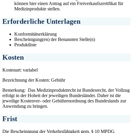
können hier einen Antrag auf ein Freiverkaufszertifikat für
Medizinprodukte stellen.
Erforderliche Unterlagen
Konformitätserklärung
Bescheinigung(en) der Benannten Stelle(n)
Produktliste
Kosten
Kostenart: variabel
Bezeichnung der Kosten: Gebühr
Bemerkung: Das Medizinproduktrecht ist Bundesrecht, der Vollzug
erfolgt in der Hoheit der jeweiligen Bundesländer. Daher ist die
jeweilige Kostenver- oder Gebührenordnung des Bundeslands zur
Anwendung zu bringen.
Frist
Die Bescheinigung der Verkehrsfähigkeit gem. § 10 MPDG