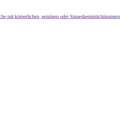
che mit körperlichen, geistigen oder Sinnesbeeinträchtigungen