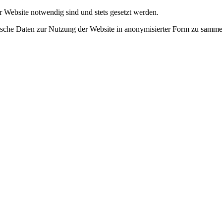
r Website notwendig sind und stets gesetzt werden.
tische Daten zur Nutzung der Website in anonymisierter Form zu samme