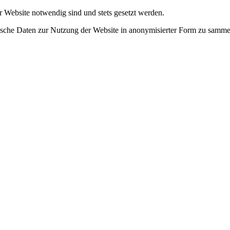
r Website notwendig sind und stets gesetzt werden.
tische Daten zur Nutzung der Website in anonymisierter Form zu samme