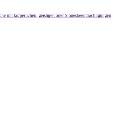
che mit körperlichen, geistigen oder Sinnesbeeinträchtigungen