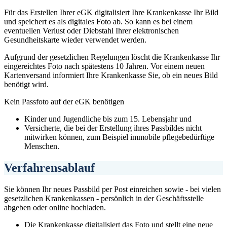
Für das Erstellen Ihrer eGK digitalisiert Ihre Krankenkasse Ihr Bild
und speichert es als digitales Foto ab. So kann es bei einem
eventuellen Verlust oder Diebstahl Ihrer elektronischen
Gesundheitskarte wieder verwendet werden.
Aufgrund der gesetzlichen Regelungen löscht die Krankenkasse Ihr
eingereichtes Foto nach spätestens 10 Jahren. Vor einem neuen
Kartenversand informiert Ihre Krankenkasse Sie, ob ein neues Bild
benötigt wird.
Kein Passfoto auf der eGK benötigen
Kinder und Jugendliche bis zum 15. Lebensjahr und
Versicherte, die bei der Erstellung ihres Passbildes nicht
mitwirken können, zum Beispiel immobile pflegebedürftige
Menschen.
Verfahrensablauf
Sie können Ihr neues Passbild per Post einreichen sowie - bei vielen
gesetzlichen Krankenkassen - persönlich in der Geschäftsstelle
abgeben oder online hochladen.
Die Krankenkasse digitalisiert das Foto und stellt eine neue