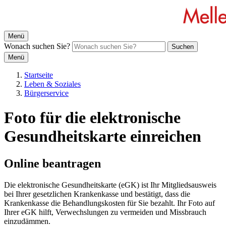
Menü
Wonach suchen Sie?
Suchen
Menü
Startseite
Leben & Soziales
Bürgerservice
Foto für die elektronische
Gesundheitskarte einreichen
Online beantragen
Die elektronische Gesundheitskarte (eGK) ist Ihr Mitgliedsausweis
bei Ihrer gesetzlichen Krankenkasse und bestätigt, dass die
Krankenkasse die Behandlungskosten für Sie bezahlt. Ihr Foto auf
Ihrer eGK hilft, Verwechslungen zu vermeiden und Missbrauch
einzudämmen.