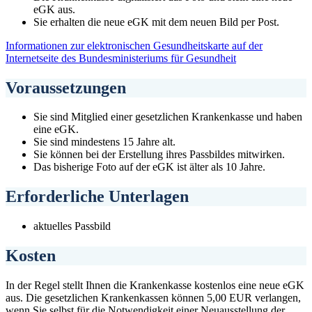
eGK aus.
Sie erhalten die neue eGK mit dem neuen Bild per Post.
Informationen zur elektronischen Gesundheitskarte auf der
Internetseite des Bundesministeriums für Gesundheit
Voraussetzungen
Sie sind Mitglied einer gesetzlichen Krankenkasse und haben
eine eGK.
Sie sind mindestens 15 Jahre alt.
Sie können bei der Erstellung ihres Passbildes mitwirken.
Das bisherige Foto auf der eGK ist älter als 10 Jahre.
Erforderliche Unterlagen
aktuelles Passbild
Kosten
In der Regel stellt Ihnen die Krankenkasse kostenlos eine neue eGK
aus. Die gesetzlichen Krankenkassen können 5,00 EUR verlangen,
wenn Sie selbst für die Notwendigkeit einer Neuausstellung der