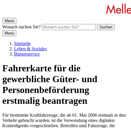
Menü
Wonach suchen Sie?
Suchen
Menü
Startseite
Leben & Soziales
Bürgerservice
Fahrerkarte für die
gewerbliche Güter- und
Personenbeförderung
erstmalig beantragen
Für bestimmte Kraftfahrzeuge, die ab 01. Mai 2006 erstmals in den
Verkehr gebracht wurden, ist die Verwendung eines digitalen
Kontrollgeräts vorgeschrieben. Betroffen sind Fahrzeuge, die