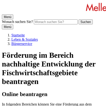
Menü
Wonach suchen Sie?
Suchen
Menü
Startseite
Leben & Soziales
Bürgerservice
Förderung im Bereich
nachhaltige Entwicklung der
Fischwirtschaftsgebiete
beantragen
Online beantragen
In folgenden Bereichen können Sie eine Förderung aus dem