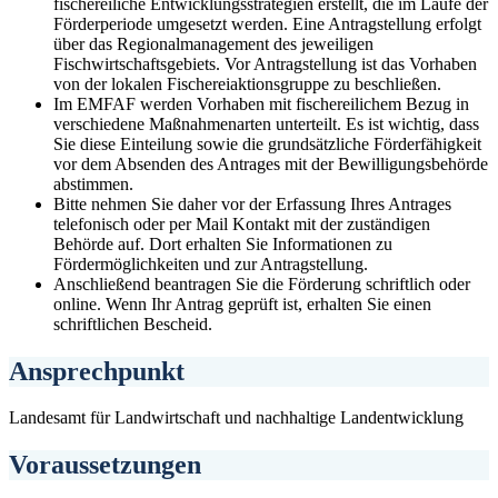
fischereiliche Entwicklungsstrategien erstellt, die im Laufe der
Förderperiode umgesetzt werden. Eine Antragstellung erfolgt
über das Regionalmanagement des jeweiligen
Fischwirtschaftsgebiets. Vor Antragstellung ist das Vorhaben
von der lokalen Fischereiaktionsgruppe zu beschließen.
Im EMFAF werden Vorhaben mit fischereilichem Bezug in
verschiedene Maßnahmenarten unterteilt. Es ist wichtig, dass
Sie diese Einteilung sowie die grundsätzliche Förderfähigkeit
vor dem Absenden des Antrages mit der Bewilligungsbehörde
abstimmen.
Bitte nehmen Sie daher vor der Erfassung Ihres Antrages
telefonisch oder per Mail Kontakt mit der zuständigen
Behörde auf. Dort erhalten Sie Informationen zu
Fördermöglichkeiten und zur Antragstellung.
Anschließend beantragen Sie die Förderung schriftlich oder
online. Wenn Ihr Antrag geprüft ist, erhalten Sie einen
schriftlichen Bescheid.
Ansprechpunkt
Landesamt für Landwirtschaft und nachhaltige Landentwicklung
Voraussetzungen