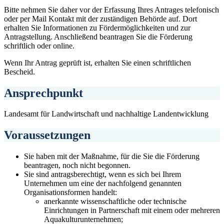
Bitte nehmen Sie daher vor der Erfassung Ihres Antrages telefonisch
oder per Mail Kontakt mit der zuständigen Behörde auf. Dort
erhalten Sie Informationen zu Fördermöglichkeiten und zur
Antragstellung. Anschließend beantragen Sie die Förderung
schriftlich oder online.
Wenn Ihr Antrag geprüft ist, erhalten Sie einen schriftlichen
Bescheid.
Ansprechpunkt
Landesamt für Landwirtschaft und nachhaltige Landentwicklung
Voraussetzungen
Sie haben mit der Maßnahme, für die Sie die Förderung
beantragen, noch nicht begonnen.
Sie sind antragsberechtigt, wenn es sich bei Ihrem
Unternehmen um eine der nachfolgend genannten
Organisationsformen handelt:
anerkannte wissenschaftliche oder technische
Einrichtungen in Partnerschaft mit einem oder mehreren
Aquakulturunternehmen;