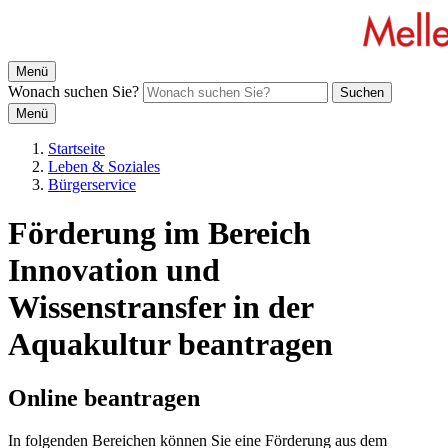
Menü
Wonach suchen Sie?
Suchen
Menü
Startseite
Leben & Soziales
Bürgerservice
Förderung im Bereich
Innovation und
Wissenstransfer in der
Aquakultur beantragen
Online beantragen
In folgenden Bereichen können Sie eine Förderung aus dem