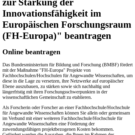
zur Stärkung der
Innovationsfähigkeit im
Europäischen Forschungsraum
(FH-Europa)" beantragen
Online beantragen
Das Bundesministerium für Bildung und Forschung (BMBF) fördert
mit der Maßnahme "FH-Europa" Projekte von
Fachhochschulen/Hochschulen für Angewandte Wissenschaften, um
diese in die Lage zu versetzen, ihre Netzwerke auf europäischer
Ebene auszubauen, zu stärken sowie sich nachhaltig und
längerfristig mit ihren Forschungsschwerpunkten in der
wissenschaftlichen Gemeinschaft zu etablieren.
Als Forscherin oder Forscher an einer Fachhochschule/Hochschule
für Angewandte Wissenschaften können Sie allein oder gemeinsam
im Verbund mit einer weiteren Fachhochschule/Hochschule für
Angewandte Wissenschaften eine Förderung der
zuwendungsfähigen projektbezogenen Kosten bekommen.
Gefördert werden die Ausgaben, die Ihnen im Rahmen der