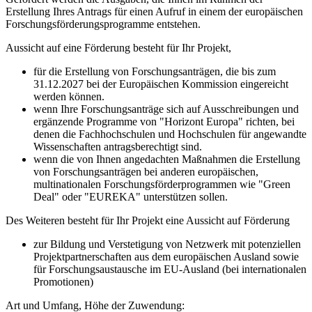
Erstellung Ihres Antrags für einen Aufruf in einem der europäischen
Forschungsförderungsprogramme entstehen.
Aussicht auf eine Förderung besteht für Ihr Projekt,
für die Erstellung von Forschungsanträgen, die bis zum
31.12.2027 bei der Europäischen Kommission eingereicht
werden können.
wenn Ihre Forschungsanträge sich auf Ausschreibungen und
ergänzende Programme von "Horizont Europa" richten, bei
denen die Fachhochschulen und Hochschulen für angewandte
Wissenschaften antragsberechtigt sind.
wenn die von Ihnen angedachten Maßnahmen die Erstellung
von Forschungsanträgen bei anderen europäischen,
multinationalen Forschungsförderprogrammen wie "Green
Deal" oder "EUREKA" unterstützen sollen.
Des Weiteren besteht für Ihr Projekt eine Aussicht auf Förderung
zur Bildung und Verstetigung von Netzwerk mit potenziellen
Projektpartnerschaften aus dem europäischen Ausland sowie
für Forschungsaustausche im EU-Ausland (bei internationalen
Promotionen)
Art und Umfang, Höhe der Zuwendung: