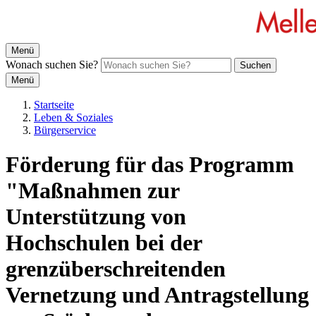
Menü
Wonach suchen Sie?
Suchen
Menü
Startseite
Leben & Soziales
Bürgerservice
Förderung für das Programm
"Maßnahmen zur
Unterstützung von
Hochschulen bei der
grenzüberschreitenden
Vernetzung und Antragstellung