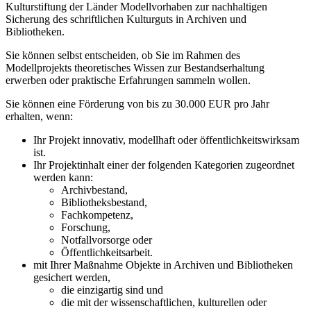
Kulturstiftung der Länder Modellvorhaben zur nachhaltigen
Sicherung des schriftlichen Kulturguts in Archiven und
Bibliotheken.
Sie können selbst entscheiden, ob Sie im Rahmen des
Modellprojekts theoretisches Wissen zur Bestandserhaltung
erwerben oder praktische Erfahrungen sammeln wollen.
Sie können eine Förderung von bis zu 30.000 EUR pro Jahr
erhalten, wenn:
Ihr Projekt innovativ, modellhaft oder öffentlichkeitswirksam
ist.
Ihr Projektinhalt einer der folgenden Kategorien zugeordnet
werden kann:
Archivbestand,
Bibliotheksbestand,
Fachkompetenz,
Forschung,
Notfallvorsorge oder
Öffentlichkeitsarbeit.
mit Ihrer Maßnahme Objekte in Archiven und Bibliotheken
gesichert werden,
die einzigartig sind und
die mit der wissenschaftlichen, kulturellen oder