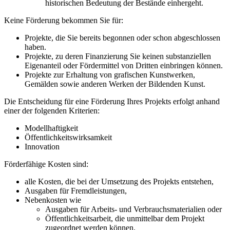
historischen Bedeutung der Bestände einhergeht.
Keine Förderung bekommen Sie für:
Projekte, die Sie bereits begonnen oder schon abgeschlossen
haben.
Projekte, zu deren Finanzierung Sie keinen substanziellen
Eigenanteil oder Fördermittel von Dritten einbringen können.
Projekte zur Erhaltung von grafischen Kunstwerken,
Gemälden sowie anderen Werken der Bildenden Kunst.
Die Entscheidung für eine Förderung Ihres Projekts erfolgt anhand
einer der folgenden Kriterien:
Modellhaftigkeit
Öffentlichkeitswirksamkeit
Innovation
Förderfähige Kosten sind:
alle Kosten, die bei der Umsetzung des Projekts entstehen,
Ausgaben für Fremdleistungen,
Nebenkosten wie
Ausgaben für Arbeits- und Verbrauchsmaterialien oder
Öffentlichkeitsarbeit, die unmittelbar dem Projekt
zugeordnet werden können.