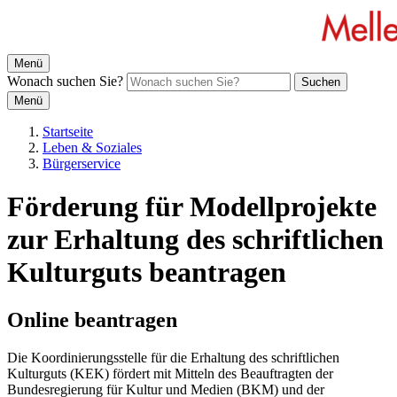
Menü
Wonach suchen Sie?
Suchen
Menü
Startseite
Leben & Soziales
Bürgerservice
Förderung für Modellprojekte
zur Erhaltung des schriftlichen
Kulturguts beantragen
Online beantragen
Die Koordinierungsstelle für die Erhaltung des schriftlichen
Kulturguts (KEK) fördert mit Mitteln des Beauftragten der
Bundesregierung für Kultur und Medien (BKM) und der