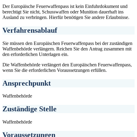
Der Europäische Feuerwaffenpass ist kein Einfuhrdokument und
berechtigt Sie nicht, Schusswaffen oder Munition dauerhaft ins
Ausland zu verbringen. Hierfür benötigen Sie andere Erlaubnisse.
Verfahrensablauf
Sie müssen den Europäischen Feuerwaffenpass bei der zuständigen
Waffenbehörde verlängern. Reichen Sie den Antrag zusammen mit
den erforderlichen Unterlagen ein.
Die Waffenbehörde verlängert den Europäischen Feuerwaffenpass,
wenn Sie die erforderlichen Voraussetzungen erfüllen.
Ansprechpunkt
Waffenbehörde
Zuständige Stelle
Waffenbehörde
Voraussetzungen