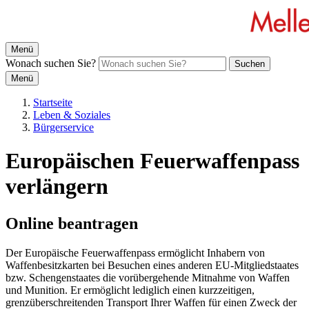
Menü
Wonach suchen Sie?
Suchen
Menü
Startseite
Leben & Soziales
Bürgerservice
Europäischen Feuerwaffenpass
verlängern
Online beantragen
Der Europäische Feuerwaffenpass ermöglicht Inhabern von
Waffenbesitzkarten bei Besuchen eines anderen EU-Mitgliedstaates
bzw. Schengenstaates die vorübergehende Mitnahme von Waffen
und Munition. Er ermöglicht lediglich einen kurzzeitigen,
grenzüberschreitenden Transport Ihrer Waffen für einen Zweck der