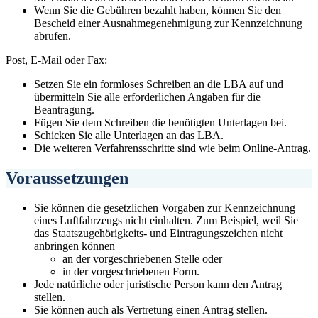
Wenn Sie die Gebühren bezahlt haben, können Sie den
Bescheid einer Ausnahmegenehmigung zur Kennzeichnung
abrufen.
Post, E-Mail oder Fax:
Setzen Sie ein formloses Schreiben an die LBA auf und
übermitteln Sie alle erforderlichen Angaben für die
Beantragung.
Fügen Sie dem Schreiben die benötigten Unterlagen bei.
Schicken Sie alle Unterlagen an das LBA.
Die weiteren Verfahrensschritte sind wie beim Online-Antrag.
Voraussetzungen
Sie können die gesetzlichen Vorgaben zur Kennzeichnung
eines Luftfahrzeugs nicht einhalten. Zum Beispiel, weil Sie
das Staatszugehörigkeits- und Eintragungszeichen nicht
anbringen können
an der vorgeschriebenen Stelle oder
in der vorgeschriebenen Form.
Jede natürliche oder juristische Person kann den Antrag
stellen.
Sie können auch als Vertretung einen Antrag stellen.