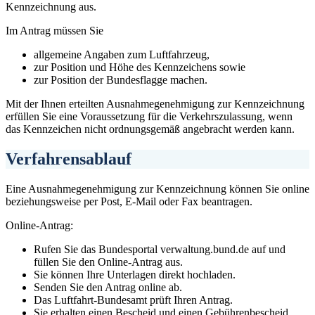
Kennzeichnung aus.
Im Antrag müssen Sie
allgemeine Angaben zum Luftfahrzeug,
zur Position und Höhe des Kennzeichens sowie
zur Position der Bundesflagge machen.
Mit der Ihnen erteilten Ausnahmegenehmigung zur Kennzeichnung
erfüllen Sie eine Voraussetzung für die Verkehrszulassung, wenn
das Kennzeichen nicht ordnungsgemäß angebracht werden kann.
Verfahrensablauf
Eine Ausnahmegenehmigung zur Kennzeichnung können Sie online
beziehungsweise per Post, E-Mail oder Fax beantragen.
Online-Antrag:
Rufen Sie das Bundesportal verwaltung.bund.de auf und
füllen Sie den Online-Antrag aus.
Sie können Ihre Unterlagen direkt hochladen.
Senden Sie den Antrag online ab.
Das Luftfahrt-Bundesamt prüft Ihren Antrag.
Sie erhalten einen Bescheid und einen Gebührenbescheid.