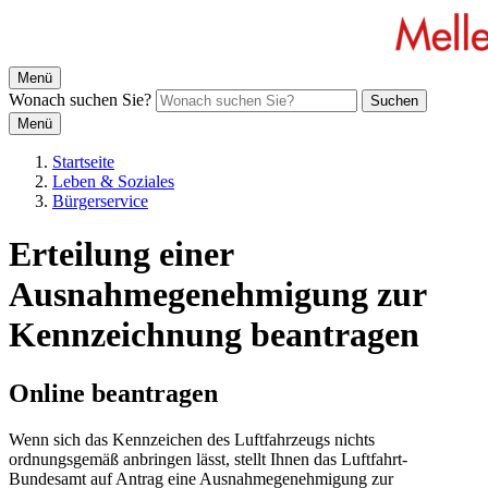
Menü
Wonach suchen Sie?
Suchen
Menü
Startseite
Leben & Soziales
Bürgerservice
Erteilung einer
Ausnahmegenehmigung zur
Kennzeichnung beantragen
Online beantragen
Wenn sich das Kennzeichen des Luftfahrzeugs nichts
ordnungsgemäß anbringen lässt, stellt Ihnen das Luftfahrt-
Bundesamt auf Antrag eine Ausnahmegenehmigung zur