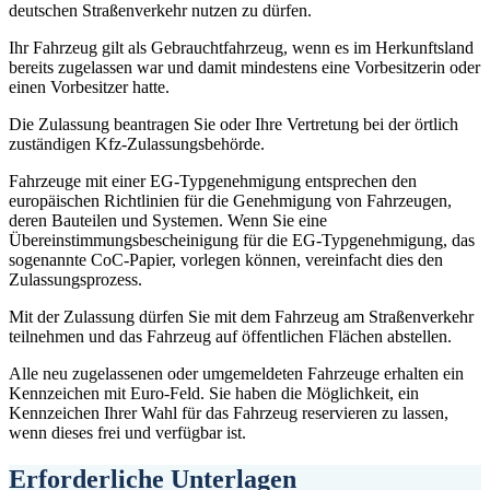
deutschen Straßenverkehr nutzen zu dürfen.
Ihr Fahrzeug gilt als Gebrauchtfahrzeug, wenn es im Herkunftsland
bereits zugelassen war und damit mindestens eine Vorbesitzerin oder
einen Vorbesitzer hatte.
Die Zulassung beantragen Sie oder Ihre Vertretung bei der örtlich
zuständigen Kfz-Zulassungsbehörde.
Fahrzeuge mit einer EG-Typgenehmigung entsprechen den
europäischen Richtlinien für die Genehmigung von Fahrzeugen,
deren Bauteilen und Systemen. Wenn Sie eine
Übereinstimmungsbescheinigung für die EG-Typgenehmigung, das
sogenannte CoC-Papier, vorlegen können, vereinfacht dies den
Zulassungsprozess.
Mit der Zulassung dürfen Sie mit dem Fahrzeug am Straßenverkehr
teilnehmen und das Fahrzeug auf öffentlichen Flächen abstellen.
Alle neu zugelassenen oder umgemeldeten Fahrzeuge erhalten ein
Kennzeichen mit Euro-Feld. Sie haben die Möglichkeit, ein
Kennzeichen Ihrer Wahl für das Fahrzeug reservieren zu lassen,
wenn dieses frei und verfügbar ist.
Erforderliche Unterlagen