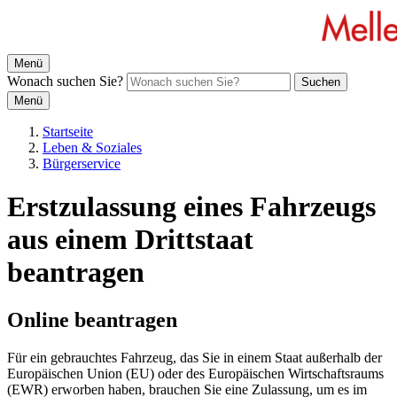
Menü
Wonach suchen Sie?
Suchen
Menü
Startseite
Leben & Soziales
Bürgerservice
Erstzulassung eines Fahrzeugs
aus einem Drittstaat
beantragen
Online beantragen
Für ein gebrauchtes Fahrzeug, das Sie in einem Staat außerhalb der
Europäischen Union (EU) oder des Europäischen Wirtschaftsraums
(EWR) erworben haben, brauchen Sie eine Zulassung, um es im