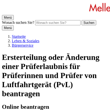
Menü
Wonach suchen Sie?
Suchen
Menü
Startseite
Leben & Soziales
Bürgerservice
Ersterteilung oder Änderung
einer Prüferlaubnis für
Prüferinnen und Prüfer von
Luftfahrtgerät (PvL)
beantragen
Online beantragen