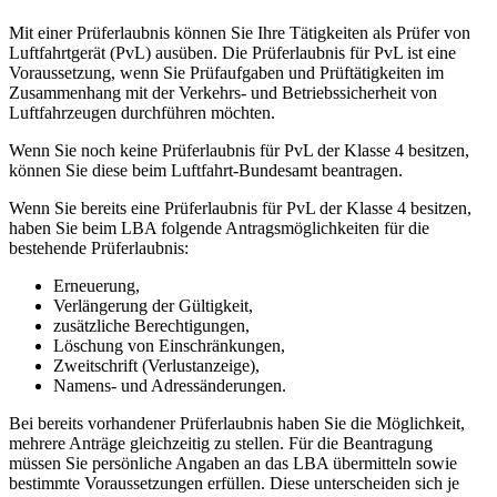
Mit einer Prüferlaubnis können Sie Ihre Tätigkeiten als Prüfer von
Luftfahrtgerät (PvL) ausüben. Die Prüferlaubnis für PvL ist eine
Voraussetzung, wenn Sie Prüfaufgaben und Prüftätigkeiten im
Zusammenhang mit der Verkehrs- und Betriebssicherheit von
Luftfahrzeugen durchführen möchten.
Wenn Sie noch keine Prüferlaubnis für PvL der Klasse 4 besitzen,
können Sie diese beim Luftfahrt-Bundesamt beantragen.
Wenn Sie bereits eine Prüferlaubnis für PvL der Klasse 4 besitzen,
haben Sie beim LBA folgende Antragsmöglichkeiten für die
bestehende Prüferlaubnis:
Erneuerung,
Verlängerung der Gültigkeit,
zusätzliche Berechtigungen,
Löschung von Einschränkungen,
Zweitschrift (Verlustanzeige),
Namens- und Adressänderungen.
Bei bereits vorhandener Prüferlaubnis haben Sie die Möglichkeit,
mehrere Anträge gleichzeitig zu stellen. Für die Beantragung
müssen Sie persönliche Angaben an das LBA übermitteln sowie
bestimmte Voraussetzungen erfüllen. Diese unterscheiden sich je