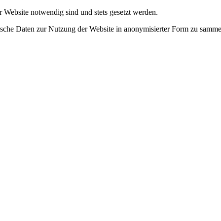
r Website notwendig sind und stets gesetzt werden.
tische Daten zur Nutzung der Website in anonymisierter Form zu samme