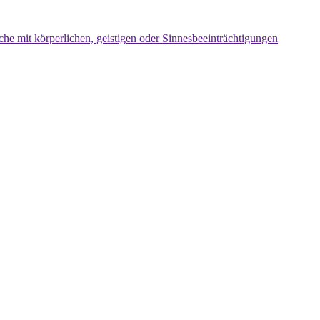
che mit körperlichen, geistigen oder Sinnesbeeinträchtigungen