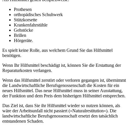
Prothesen
orthopädisches Schuhwerk
Stützkorsette
Krankenfahrstühle
Gehstöcke
Brillen
Hörgeräte.
Es spielt keine Rolle, aus welchem Grund Sie das Hilfsmittel
benötigen.
Wenn Ihr Hilfsmittel beschädigt ist, können Sie die Erstattung der
Reparaturkosten verlangen.
Wenn das Hilfsmittel zerstört oder verloren gegangen ist, übernimmt
die Landwirtschaftliche Berufsgenossenschaft die Kosten für ein
neues Hilfsmittel. Das neue Hilfsmittel muss in seiner Ausstattung,
der Funktion und dem Preis dem bisherigen Hilfsmittel entsprechen.
Das Ziel ist, dass Sie ihr Hilfsmittel wieder so nutzen können, als
wäre der Arbeitsunfall nicht passiert (»Naturalrestitution«). Die
landwirtschaftliche Berufsgenossenschaft ersetzt den tatsächlich
entstandenen Schaden.