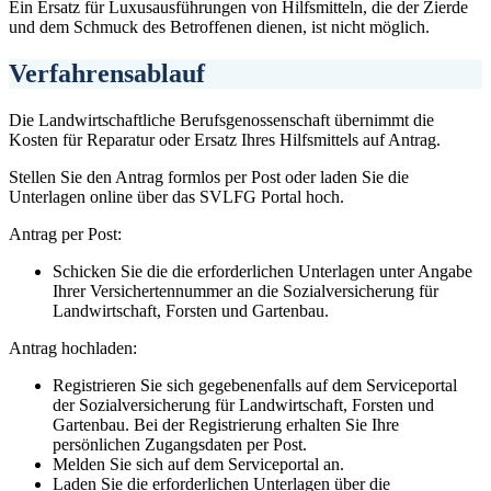
Ein Ersatz für Luxusausführungen von Hilfsmitteln, die der Zierde
und dem Schmuck des Betroffenen dienen, ist nicht möglich.
Verfahrensablauf
Die Landwirtschaftliche Berufsgenossenschaft übernimmt die
Kosten für Reparatur oder Ersatz Ihres Hilfsmittels auf Antrag.
Stellen Sie den Antrag formlos per Post oder laden Sie die
Unterlagen online über das SVLFG Portal hoch.
Antrag per Post:
Schicken Sie die die erforderlichen Unterlagen unter Angabe
Ihrer Versichertennummer an die Sozialversicherung für
Landwirtschaft, Forsten und Gartenbau.
Antrag hochladen:
Registrieren Sie sich gegebenenfalls auf dem Serviceportal
der Sozialversicherung für Landwirtschaft, Forsten und
Gartenbau. Bei der Registrierung erhalten Sie Ihre
persönlichen Zugangsdaten per Post.
Melden Sie sich auf dem Serviceportal an.
Laden Sie die erforderlichen Unterlagen über die