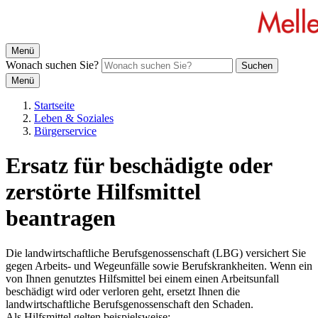
Menü
Wonach suchen Sie?
Suchen
Menü
Startseite
Leben & Soziales
Bürgerservice
Ersatz für beschädigte oder
zerstörte Hilfsmittel
beantragen
Die landwirtschaftliche Berufsgenossenschaft (LBG) versichert Sie
gegen Arbeits- und Wegeunfälle sowie Berufskrankheiten. Wenn ein
von Ihnen genutztes Hilfsmittel bei einem einen Arbeitsunfall
beschädigt wird oder verloren geht, ersetzt Ihnen die
landwirtschaftliche Berufsgenossenschaft den Schaden.
Als Hilfsmittel gelten beispielsweise: