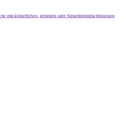
che mit körperlichen, geistigen oder Sinnesbeeinträchtigungen