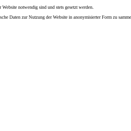
r Website notwendig sind und stets gesetzt werden.
tische Daten zur Nutzung der Website in anonymisierter Form zu samme