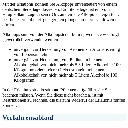
Mit der Erlaubnis können Sie Alkopops unversteuert von einem
deutschen Steuerlager beziehen. Ein Steuerlager ist ein vom
Hauptzollamt zugelassener Ort, an dem die Alkopops hergestellt,
bearbeitet, verarbeitet, gelagert, empfangen oder versandt werden
dürfen.
Alkopops sind von der Alkopopsteuer befreit, wenn sie wie folgt
gewerblich verwendet werden:
unvergällt zur Herstellung von Aromen zur Aromatisierung
von Lebensmitteln
unvergällt zur Herstellung von Pralinen mit einem
Alkoholgehalt von nicht mehr als 8,5 Litern Alkohol je 100
Kilogramm oder anderen Lebensmitteln, mit einem
Alkoholgehalt von nicht mehr als 5 Litern Alkohol je 100
Kilogramm
In der Erlaubnis sind bestimmte Pflichten aufgeführt, die Sie
beachten müssen. Wenn Sie diese nicht beachten, ist mit
Restriktionen zu rechnen, die bis zum Widerruf der Erlaubnis führen
können.
Verfahrensablauf