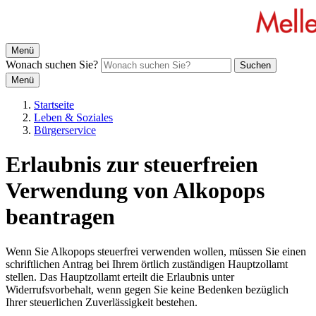
Menü
Wonach suchen Sie?
Suchen
Menü
Startseite
Leben & Soziales
Bürgerservice
Erlaubnis zur steuerfreien
Verwendung von Alkopops
beantragen
Wenn Sie Alkopops steuerfrei verwenden wollen, müssen Sie einen
schriftlichen Antrag bei Ihrem örtlich zuständigen Hauptzollamt
stellen. Das Hauptzollamt erteilt die Erlaubnis unter
Widerrufsvorbehalt, wenn gegen Sie keine Bedenken bezüglich
Ihrer steuerlichen Zuverlässigkeit bestehen.