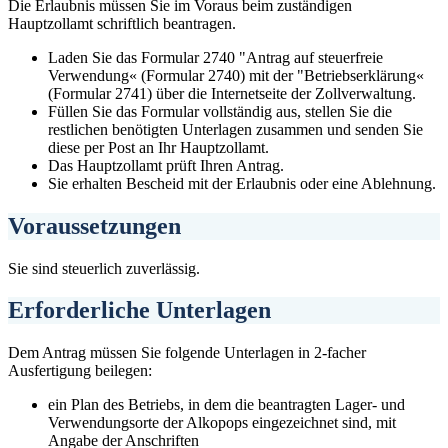
Die Erlaubnis müssen Sie im Voraus beim zuständigen
Hauptzollamt schriftlich beantragen.
Laden Sie das Formular 2740 "Antrag auf steuerfreie
Verwendung« (Formular 2740) mit der "Betriebserklärung«
(Formular 2741) über die Internetseite der Zollverwaltung.
Füllen Sie das Formular vollständig aus, stellen Sie die
restlichen benötigten Unterlagen zusammen und senden Sie
diese per Post an Ihr Hauptzollamt.
Das Hauptzollamt prüft Ihren Antrag.
Sie erhalten Bescheid mit der Erlaubnis oder eine Ablehnung.
Voraussetzungen
Sie sind steuerlich zuverlässig.
Erforderliche Unterlagen
Dem Antrag müssen Sie folgende Unterlagen in 2-facher
Ausfertigung beilegen:
ein Plan des Betriebs, in dem die beantragten Lager- und
Verwendungsorte der Alkopops eingezeichnet sind, mit
Angabe der Anschriften