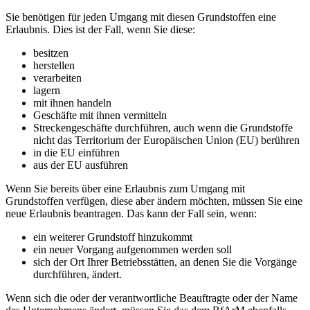
Sie benötigen für jeden Umgang mit diesen Grundstoffen eine
Erlaubnis. Dies ist der Fall, wenn Sie diese:
besitzen
herstellen
verarbeiten
lagern
mit ihnen handeln
Geschäfte mit ihnen vermitteln
Streckengeschäfte durchführen, auch wenn die Grundstoffe
nicht das Territorium der Europäischen Union (EU) berühren
in die EU einführen
aus der EU ausführen
Wenn Sie bereits über eine Erlaubnis zum Umgang mit
Grundstoffen verfügen, diese aber ändern möchten, müssen Sie eine
neue Erlaubnis beantragen. Das kann der Fall sein, wenn:
ein weiterer Grundstoff hinzukommt
ein neuer Vorgang aufgenommen werden soll
sich der Ort Ihrer Betriebsstätten, an denen Sie die Vorgänge
durchführen, ändert.
Wenn sich die oder der verantwortliche Beauftragte oder der Name