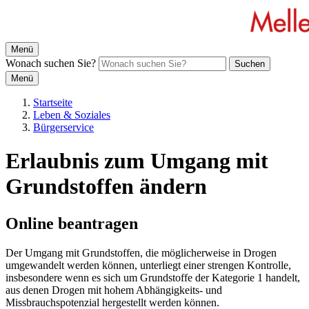
Menü
Wonach suchen Sie?
Suchen
Menü
Startseite
Leben & Soziales
Bürgerservice
Erlaubnis zum Umgang mit
Grundstoffen ändern
Online beantragen
Der Umgang mit Grundstoffen, die möglicherweise in Drogen
umgewandelt werden können, unterliegt einer strengen Kontrolle,
insbesondere wenn es sich um Grundstoffe der Kategorie 1 handelt,
aus denen Drogen mit hohem Abhängigkeits- und
Missbrauchspotenzial hergestellt werden können.