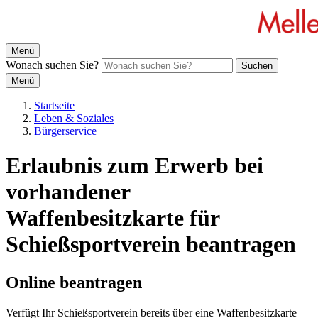
Menü
Wonach suchen Sie?
Suchen
Menü
Startseite
Leben & Soziales
Bürgerservice
Erlaubnis zum Erwerb bei
vorhandener
Waffenbesitzkarte für
Schießsportverein beantragen
Online beantragen
Verfügt Ihr Schießsportverein bereits über eine Waffenbesitzkarte