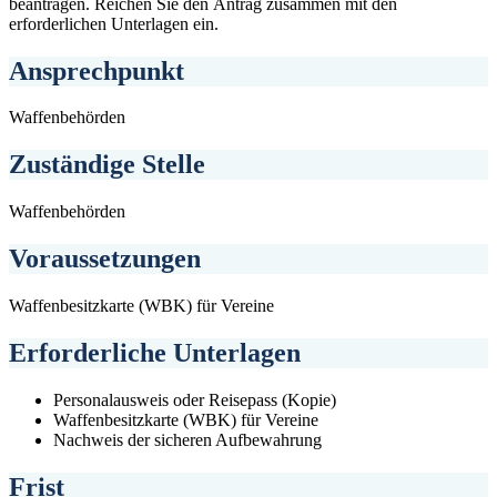
beantragen. Reichen Sie den Antrag zusammen mit den
erforderlichen Unterlagen ein.
Ansprechpunkt
Waffenbehörden
Zuständige Stelle
Waffenbehörden
Voraussetzungen
Waffenbesitzkarte (WBK) für Vereine
Erforderliche Unterlagen
Personalausweis oder Reisepass (Kopie)
Waffenbesitzkarte (WBK) für Vereine
Nachweis der sicheren Aufbewahrung
Frist