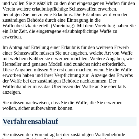
und wollen Sie zusätzlich zu den dort eingetragenen Waffen für den
Verein weitere erlaubnispflichtige Schusswaffen erwerben,
benötigen Sie hierzu eine Erlaubnis. Die Erlaubnis wird von der
zuständigen Behörde durch eine Eintragung in die
Waffenbesitzkarte erteilt (Voreintrag). Mit dem Voreintrag haben Sie
ein Jahr Zeit, die eingetragene erlaubnispflichtige Waffe zu
erwerben.
Im Antrag auf Erteilung einer Erlaubnis für den weiteren Erwerb
einer Schusswaffe müssen Sie nur angeben, welche Art von Waffe
mit welchem Kaliber sie erwerben möchten. Weitere Angaben, wie
Hersteller und genaues Modell sind zunächst nicht erforderlich.
Diese Angaben müssen Sie erst dann machen, wenn Sie die Waffe
erworben haben und ihrer Verpflichtung zur Anzeige des Erwerbs
der Waffe bei der zuständigen Behörde nachkommen. Der
Waffenhändler muss das Überlassen der Waffe an Sie ebenfalls
anzeigen.
Sie müssen nachweisen, dass Sie die Waffe, die Sie erwerben
wollen, sicher aufbewahren können.
Verfahrensablauf
Sie müssen den Voreintrag bei der zuständigen Waffenbehörde