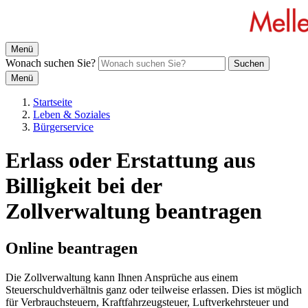
Menü
Wonach suchen Sie?
Suchen
Menü
Startseite
Leben & Soziales
Bürgerservice
Erlass oder Erstattung aus
Billigkeit bei der
Zollverwaltung beantragen
Online beantragen
Die Zollverwaltung kann Ihnen Ansprüche aus einem
Steuerschuldverhältnis ganz oder teilweise erlassen. Dies ist möglich
für Verbrauchsteuern, Kraftfahrzeugsteuer, Luftverkehrsteuer und