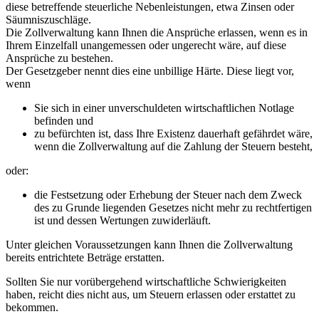
diese betreffende steuerliche Nebenleistungen, etwa Zinsen oder
Säumniszuschläge.
Die Zollverwaltung kann Ihnen die Ansprüche erlassen, wenn es in
Ihrem Einzelfall unangemessen oder ungerecht wäre, auf diese
Ansprüche zu bestehen.
Der Gesetzgeber nennt dies eine unbillige Härte. Diese liegt vor,
wenn
Sie sich in einer unverschuldeten wirtschaftlichen Notlage
befinden und
zu befürchten ist, dass Ihre Existenz dauerhaft gefährdet wäre,
wenn die Zollverwaltung auf die Zahlung der Steuern besteht,
oder:
die Festsetzung oder Erhebung der Steuer nach dem Zweck
des zu Grunde liegenden Gesetzes nicht mehr zu rechtfertigen
ist und dessen Wertungen zuwiderläuft.
Unter gleichen Voraussetzungen kann Ihnen die Zollverwaltung
bereits entrichtete Beträge erstatten.
Sollten Sie nur vorübergehend wirtschaftliche Schwierigkeiten
haben, reicht dies nicht aus, um Steuern erlassen oder erstattet zu
bekommen.