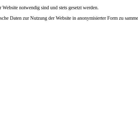
r Website notwendig sind und stets gesetzt werden.
tische Daten zur Nutzung der Website in anonymisierter Form zu samme