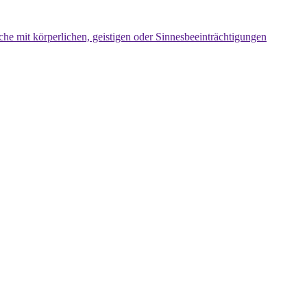
che mit körperlichen, geistigen oder Sinnesbeeinträchtigungen