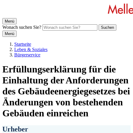
Menü
Wonach suchen Sie?
Suchen
Menü
Startseite
Leben & Soziales
Bürgerservice
Erfüllungserklärung für die
Einhaltung der Anforderungen
des Gebäudeenergiegesetzes bei
Änderungen von bestehenden
Gebäuden einreichen
Urheber