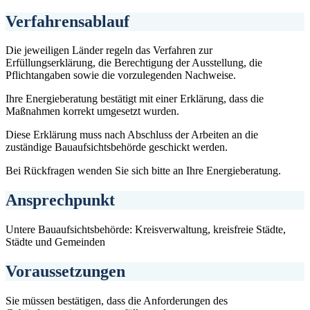
Verfahrensablauf
Die jeweiligen Länder regeln das Verfahren zur
Erfüllungserklärung, die Berechtigung der Ausstellung, die
Pflichtangaben sowie die vorzulegenden Nachweise.
Ihre Energieberatung bestätigt mit einer Erklärung, dass die
Maßnahmen korrekt umgesetzt wurden.
Diese Erklärung muss nach Abschluss der Arbeiten an die
zuständige Bauaufsichtsbehörde geschickt werden.
Bei Rückfragen wenden Sie sich bitte an Ihre Energieberatung.
Ansprechpunkt
Untere Bauaufsichtsbehörde: Kreisverwaltung, kreisfreie Städte,
Städte und Gemeinden
Voraussetzungen
Sie müssen bestätigen, dass die Anforderungen des