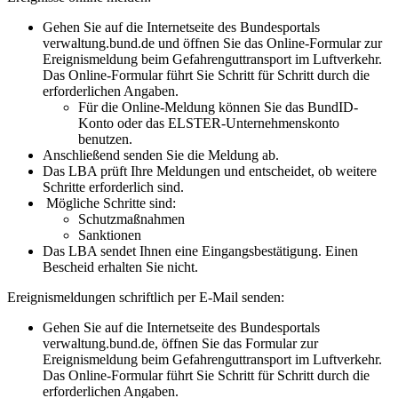
Gehen Sie auf die Internetseite des Bundesportals
verwaltung.bund.de und öffnen Sie das Online-Formular zur
Ereignismeldung beim Gefahrenguttransport im Luftverkehr.
Das Online-Formular führt Sie Schritt für Schritt durch die
erforderlichen Angaben.
Für die Online-Meldung können Sie das BundID-
Konto oder das ELSTER-Unternehmenskonto
benutzen.
Anschließend senden Sie die Meldung ab.
Das LBA prüft Ihre Meldungen und entscheidet, ob weitere
Schritte erforderlich sind.
Mögliche Schritte sind:
Schutzmaßnahmen
Sanktionen
Das LBA sendet Ihnen eine Eingangsbestätigung. Einen
Bescheid erhalten Sie nicht.
Ereignismeldungen schriftlich per E-Mail senden:
Gehen Sie auf die Internetseite des Bundesportals
verwaltung.bund.de, öffnen Sie das Formular zur
Ereignismeldung beim Gefahrenguttransport im Luftverkehr.
Das Online-Formular führt Sie Schritt für Schritt durch die
erforderlichen Angaben.