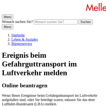
Menü
Wonach suchen Sie?
Suchen
Menü
Startseite
Leben & Soziales
Bürgerservice
Ereignis beim
Gefahrguttransport im
Luftverkehr melden
Online beantragen
Wenn Ihnen Ereignisse beim Gefahrguttransport im Luftverkehr
aufgefallen sind, oder Sie beteiligt waren, müssen Sie das dem
Luftfahrt-Bundesamt (LBA) melden.