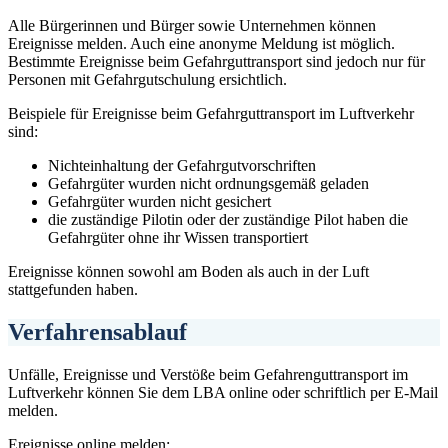
Alle Bürgerinnen und Bürger sowie Unternehmen können
Ereignisse melden. Auch eine anonyme Meldung ist möglich.
Bestimmte Ereignisse beim Gefahrguttransport sind jedoch nur für
Personen mit Gefahrgutschulung ersichtlich.
Beispiele für Ereignisse beim Gefahrguttransport im Luftverkehr
sind:
Nichteinhaltung der Gefahrgutvorschriften
Gefahrgüter wurden nicht ordnungsgemäß geladen
Gefahrgüter wurden nicht gesichert
die zuständige Pilotin oder der zuständige Pilot haben die
Gefahrgüter ohne ihr Wissen transportiert
Ereignisse können sowohl am Boden als auch in der Luft
stattgefunden haben.
Verfahrensablauf
Unfälle, Ereignisse und Verstöße beim Gefahrenguttransport im
Luftverkehr können Sie dem LBA online oder schriftlich per E-Mail
melden.
Ereignisse online melden: