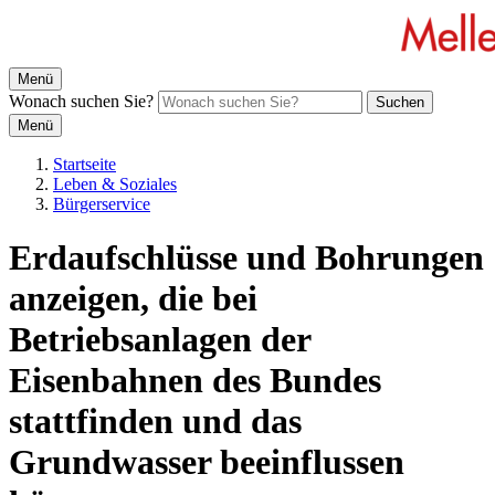
Menü
Wonach suchen Sie?
Suchen
Menü
Startseite
Leben & Soziales
Bürgerservice
Erdaufschlüsse und Bohrungen
anzeigen, die bei
Betriebsanlagen der
Eisenbahnen des Bundes
stattfinden und das
Grundwasser beeinflussen