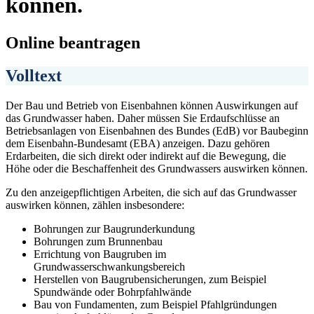
können.
Online beantragen
Volltext
Der Bau und Betrieb von Eisenbahnen können Auswirkungen auf
das Grundwasser haben. Daher müssen Sie Erdaufschlüsse an
Betriebsanlagen von Eisenbahnen des Bundes (EdB) vor Baubeginn
dem Eisenbahn-Bundesamt (EBA) anzeigen. Dazu gehören
Erdarbeiten, die sich direkt oder indirekt auf die Bewegung, die
Höhe oder die Beschaffenheit des Grundwassers auswirken können.
Zu den anzeigepflichtigen Arbeiten, die sich auf das Grundwasser
auswirken können, zählen insbesondere:
Bohrungen zur Baugrunderkundung
Bohrungen zum Brunnenbau
Errichtung von Baugruben im
Grundwasserschwankungsbereich
Herstellen von Baugrubensicherungen, zum Beispiel
Spundwände oder Bohrpfahlwände
Bau von Fundamenten, zum Beispiel Pfahlgründungen