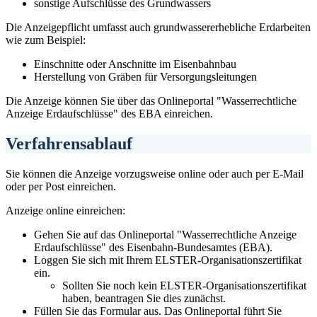
sonstige Aufschlüsse des Grundwassers
Die Anzeigepflicht umfasst auch grundwassererhebliche Erdarbeiten
wie zum Beispiel:
Einschnitte oder Anschnitte im Eisenbahnbau
Herstellung von Gräben für Versorgungsleitungen
Die Anzeige können Sie über das Onlineportal "Wasserrechtliche
Anzeige Erdaufschlüsse" des EBA einreichen.
Verfahrensablauf
Sie können die Anzeige vorzugsweise online oder auch per E-Mail
oder per Post einreichen.
Anzeige online einreichen:
Gehen Sie auf das Onlineportal "Wasserrechtliche Anzeige
Erdaufschlüsse" des Eisenbahn-Bundesamtes (EBA).
Loggen Sie sich mit Ihrem ELSTER-Organisationszertifikat
ein.
Sollten Sie noch kein ELSTER-Organisationszertifikat
haben, beantragen Sie dies zunächst.
Füllen Sie das Formular aus. Das Onlineportal führt Sie