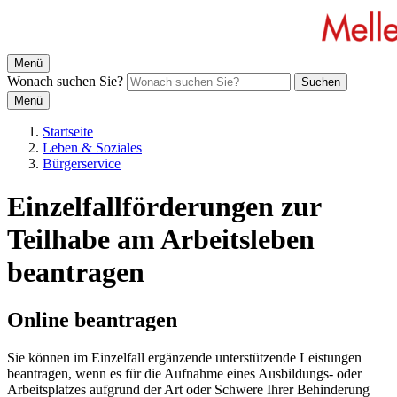
Menü
Wonach suchen Sie?
Suchen
Menü
Startseite
Leben & Soziales
Bürgerservice
Einzelfallförderungen zur
Teilhabe am Arbeitsleben
beantragen
Online beantragen
Sie können im Einzelfall ergänzende unterstützende Leistungen
beantragen, wenn es für die Aufnahme eines Ausbildungs- oder
Arbeitsplatzes aufgrund der Art oder Schwere Ihrer Behinderung