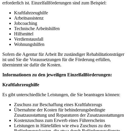
erforderlich ist. Einzelfallförderungen sind zum Beispiel:
Kraftfahrzeughilfe
Arbeitsassistenz
Jobcoaching
Technische Arbeitshilfen
Hilfsmittel
Verdienstausfall
Wohnungshilfen
Sofern die Agentur für Arbeit Ihr zuständiger Rehabilitationsträger
ist und Sie die Voraussetzungen für die Förderung erfüllen,
übernimmt sie dafür die Kosten.
Informationen zu den jeweiligen Einzelfallförderungen:
Kraftfahrzeughilfe
Es gibt unterschiedliche Leistungen, die Sie beantragen können:
Zuschuss zur Beschaffung eines Kraftfahrzeugs
Übernahme der Kosten für behinderungsbedingte
Zusatzausstattung und Reparaturen der Zusatzausstattungen
Kostenzuschuss zum Erwerb eines Führerscheins
Leistungen in Härtefällen wie etwa Zuschuss zu den
Beförderungskosten, die etwa durch Beförderungsdienste